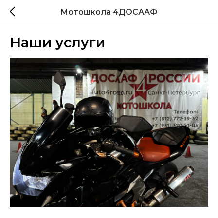
Мотошкола 4ДОСААФ
Наши услуги