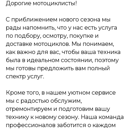
Дорогие мотоциклисты!
С приближением нового сезона мы
рады напомнить, что у нас есть услуга
по подбору, осмотру, покупке и
доставке мотоциклов. Мы понимаем,
как важно для вас, чтобы ваша техника
была в идеальном состоянии, поэтому
мы готовы предложить вам полный
спектр услуг.
Кроме того, в нашем уютном сервисе
мы с радостью обслужим,
отремонтируем и подготовим вашу
технику к новому сезону. Наша команда
профессионалов заботится о каждом