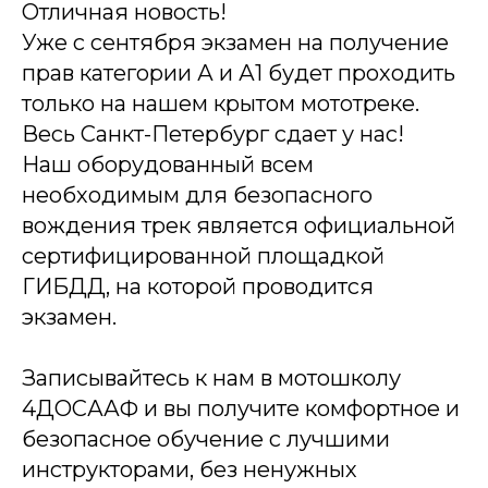
Отличная новость!
Уже с сентября экзамен на получение
прав категории А и А1 будет проходить
только на нашем крытом мототреке.
Весь Санкт-Петербург сдает у нас!
Наш оборудованный всем
необходимым для безопасного
вождения трек является официальной
сертифицированной площадкой
ГИБДД, на которой проводится
экзамен.
Записывайтесь к нам в мотошколу
4ДОСААФ и вы получите комфортное и
безопасное обучение с лучшими
инструкторами, без ненужных