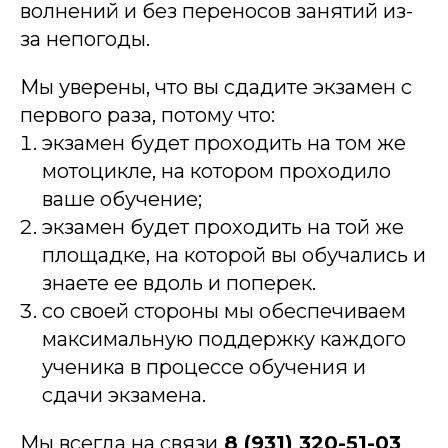
волнений и без переносов занятий из-
за непогоды.
Мы уверены, что вы сдадите экзамен с
первого раза, потому что:
экзамен будет проходить на том же
мотоцикле, на котором проходило
ваше обучение;
экзамен будет проходить на той же
площадке, на которой вы обучались и
знаете ее вдоль и поперек.
со своей стороны мы обеспечиваем
максимальную поддержку каждого
ученика в процессе обучения и
сдачи экзамена.
Мы всегда на связи
8 (931) 320-51-03