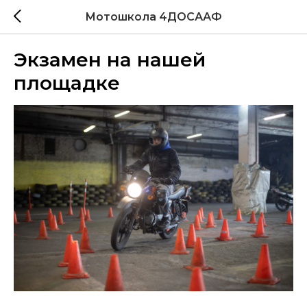
Мотошкола 4ДОСААФ
Экзамен на нашей
площадке